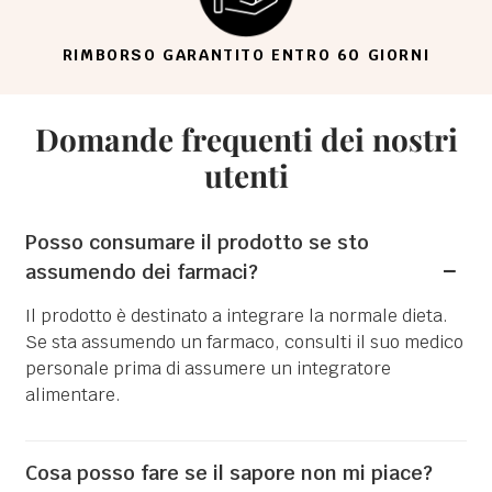
GARANZIA DI SODDISFAZIONE AL 100%
Domande frequenti dei nostri
utenti
Posso consumare il prodotto se sto
assumendo dei farmaci?
Il prodotto è destinato a integrare la normale dieta.
Se sta assumendo un farmaco, consulti il suo medico
personale prima di assumere un integratore
alimentare.
Cosa posso fare se il sapore non mi piace?