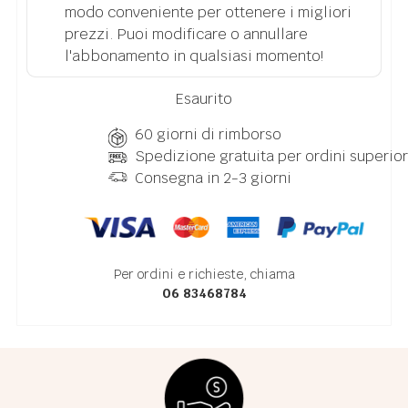
modo conveniente per ottenere i migliori
prezzi. Puoi modificare o annullare
l'abbonamento in qualsiasi momento!
Esaurito
60 giorni di rimborso
Spedizione gratuita per ordini superior
Consegna in 2-3 giorni
Per ordini e richieste, chiama
06 83468784