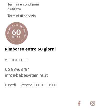
Termini e condizioni
d’utilizzo
Termini di servizio
Rimborso entro 60 giorni
Aiuto e ordini:
06 83468784
info@babesvitamins.it
Lunedì – Venerdì 8:00 – 16:00