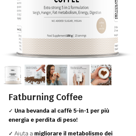
Fatburning Coffee
✓
Una bevanda al caffè 5-in-1 per più
energia e perdita di peso!
✓ Aiuta a
migliorare il metabolismo dei