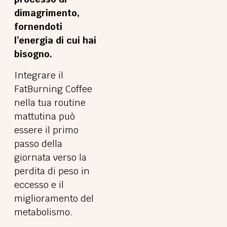
dimagrimento,
fornendoti
l’energia di cui hai
bisogno.
Integrare il
FatBurning Coffee
nella tua routine
mattutina può
essere il primo
passo della
giornata verso la
perdita di peso in
eccesso e il
miglioramento del
metabolismo.