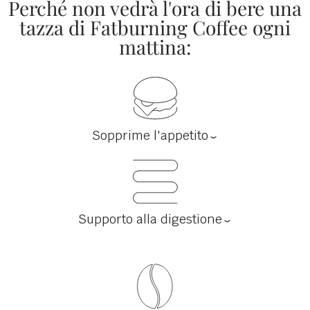
Perché non vedrà l'ora di bere una
tazza di Fatburning Coffee ogni
mattina:
Sopprime l'appetito
Supporto alla digestione