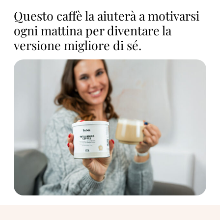
Questo caffè la aiuterà a motivarsi
ogni mattina per diventare la
versione migliore di sé.