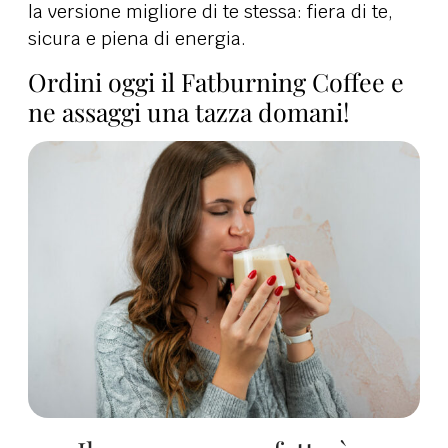
la versione migliore di te stessa: fiera di te,
sicura e piena di energia.
Ordini oggi il Fatburning Coffee e
ne assaggi una tazza domani!