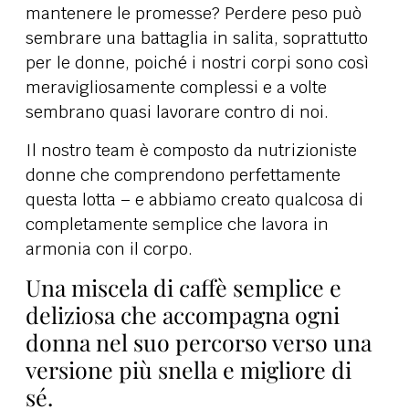
mantenere le promesse? Perdere peso può
sembrare una battaglia in salita, soprattutto
per le donne, poiché i nostri corpi sono così
meravigliosamente complessi e a volte
sembrano quasi lavorare contro di noi.
Il nostro team è composto da nutrizioniste
donne che comprendono perfettamente
questa lotta – e abbiamo creato qualcosa di
completamente semplice che lavora in
armonia con il corpo.
Una miscela di caffè semplice e
deliziosa che accompagna ogni
donna nel suo percorso verso una
versione più snella e migliore di
sé.