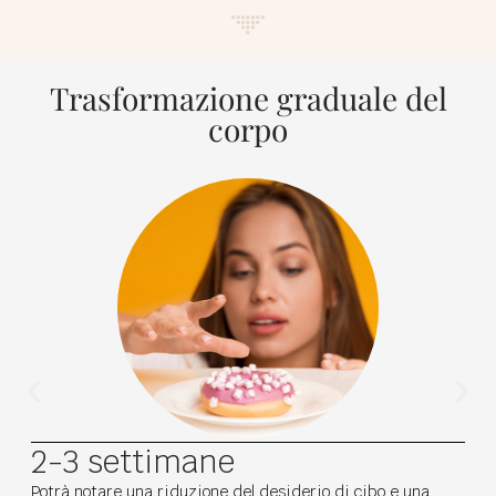
Trasformazione graduale del
corpo
2-3 settimane
Potrà notare una riduzione del desiderio di cibo e una