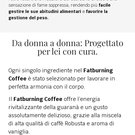
sensazione di fame soppressa, rendendo più
facile
gestire le sue abitudini alimentari
e
favorire la
gestione del peso.
Da donna a donna: Progettato
per lei con cura.
Ogni singolo ingrediente nel
Fatburning
Coffee
è stato selezionato per lavorare in
perfetta armonia con il corpo.
Il
Fatburning Coffee
offre l’energia
rivitalizzante della guaranà e un gusto
assolutamente delizioso, grazie alla miscela
di alta qualità di caffè Robusta e aroma di
vaniglia.