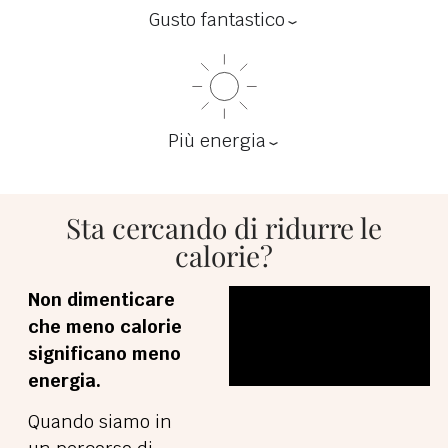
Gusto fantastico
Più energia
Sta cercando di ridurre le
calorie?
Non dimenticare
che meno calorie
significano meno
energia.
Quando siamo in