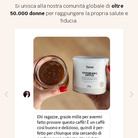
Si unisca alla nostra comunità globale di
oltre
50.000 donne
per raggiungere la propria salute e
fiducia.