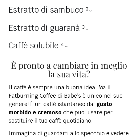
Estratto di sambuco ²
Estratto di guaranà ³
Caffè solubile ⁴
È pronto a cambiare in meglio
la sua vita?
Il caffè è sempre una buona idea. Ma il
Fatburning Coffee di Babe’s è unico nel suo
genere! È un caffè istantaneo dal
gusto
morbido e cremoso
che puoi usare per
sostituire il tuo caffè quotidiano.
Immagina di guardarti allo specchio e vedere