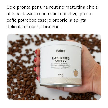
Se è pronta per una routine mattutina che si
allinea davvero con i suoi obiettivi, questo
caffè potrebbe essere proprio la spinta
delicata di cui ha bisogno.