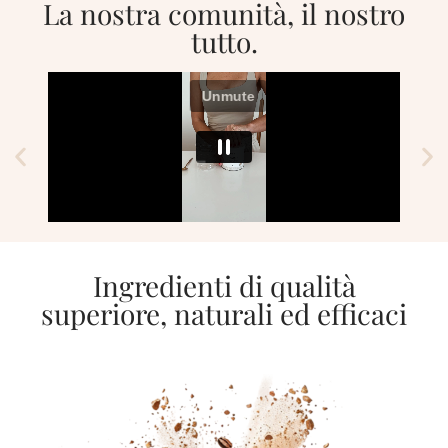
La nostra comunità, il nostro
tutto.
Ingredienti di qualità
superiore, naturali ed efficaci