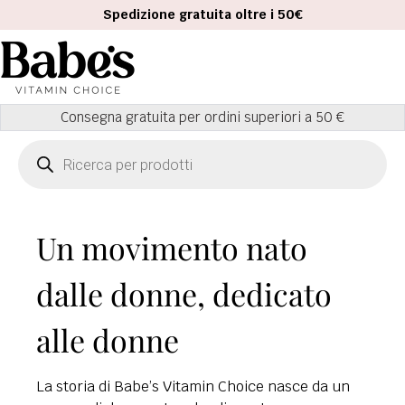
Spedizione gratuita oltre i 50€
r ordini superiori a 50 €
Garanzia di s
Un movimento nato
dalle donne, dedicato
alle donne
La storia di Babe’s Vitamin Choice nasce da un