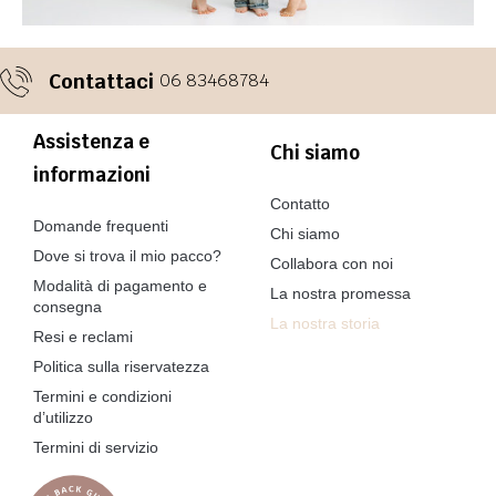
Contattaci
06 83468784
Assistenza e
Chi siamo
informazioni
Contatto
Domande frequenti
Chi siamo
Dove si trova il mio pacco?
Collabora con noi
Modalità di pagamento e
La nostra promessa
consegna
La nostra storia
Resi e reclami
Politica sulla riservatezza
Termini e condizioni
d’utilizzo
Termini di servizio