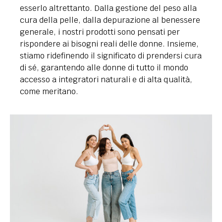
esserlo altrettanto. Dalla gestione del peso alla
cura della pelle, dalla depurazione al benessere
generale, i nostri prodotti sono pensati per
rispondere ai bisogni reali delle donne. Insieme,
stiamo ridefinendo il significato di prendersi cura
di sé, garantendo alle donne di tutto il mondo
accesso a integratori naturali e di alta qualità,
come meritano.